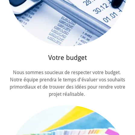
Votre budget
Nous sommes soucieux de respecter votre budget.
Notre équipe prendra le temps d'évaluer vos souhaits
primordiaux et de trouver des idées pour rendre votre
projet réalisable.