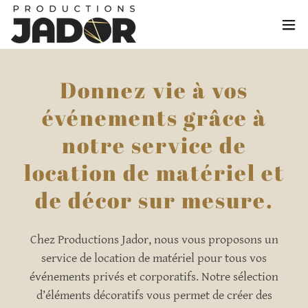
Donnez vie à vos
événements grâce à
notre service de
location de matériel et
de décor sur mesure.
Chez
Productions Jador
, nous vous proposons un
service de location de matériel
pour tous vos
événements privés et corporatifs. Notre sélection
d’éléments décoratifs vous permet de
créer des