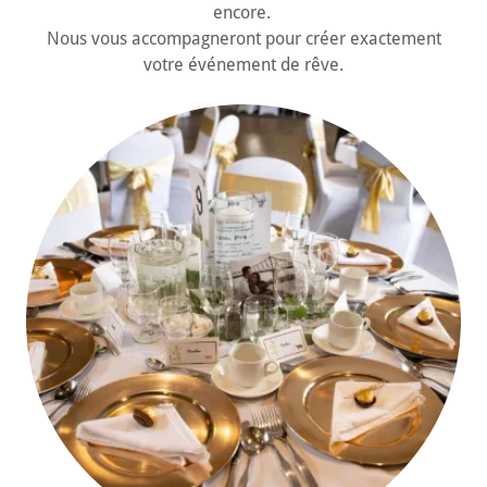
encore.
Nous vous accompagneront pour créer exactement
votre événement de rêve.