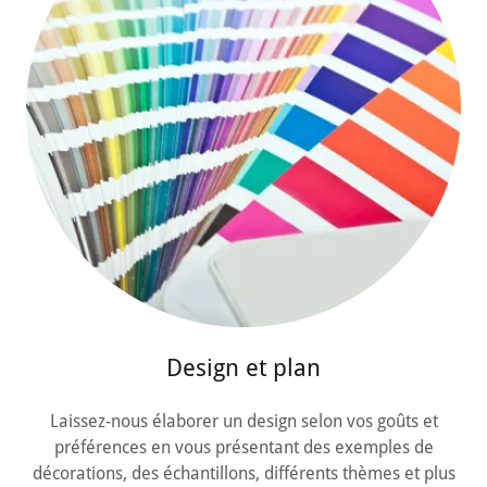
Design et plan
Laissez-nous élaborer un design selon vos goûts et
préférences en vous présentant des exemples de
décorations, des échantillons, différents thèmes et plus