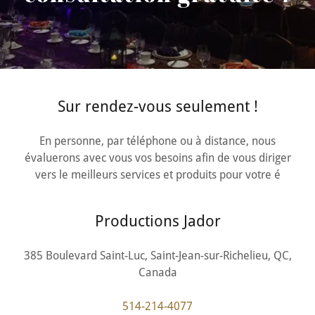
Sur rendez-vous seulement !
En personne, par téléphone ou à distance, nous
évaluerons avec vous vos besoins afin de vous diriger
vers le meilleurs services et produits pour votre é
Productions Jador
385 Boulevard Saint-Luc, Saint-Jean-sur-Richelieu, QC,
Canada
514-214-4077