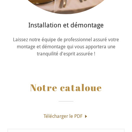
Installation et démontage
Laissez notre équipe de professionnel assuré votre
montage et démontage qui vous apportera une
tranquilité d'esprit assurée !
Notre cataloue
Télécharger le PDF