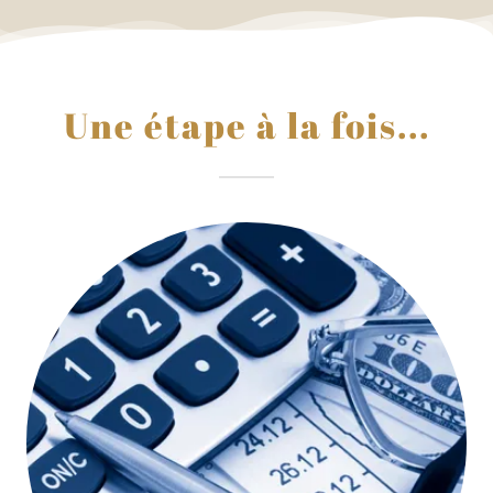
Une étape à la fois...