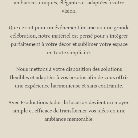
ambiances uniques, élégantes et adaptées à votre
vision.
Que ce soit pour un événement intime ou une grande
célébration, notre matériel est
pensé pour s’intégrer
parfaitement à votre décor et sublimer votre espace
en toute simplicité.
Nous mettons à votre disposition des solutions
flexibles et adaptées à vos besoins afin de vous offrir
une
expérience harmonieuse et sans contrainte.
Avec
Productions Jador
, la location devient un moyen
simple et efficace de transformer vos idées en une
ambiance mémorable.